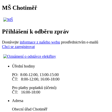
MŠ Chotiměř
Přihlášení k odběru zpráv
Dostávejte
informace z našeho webu
prostřednictvím e-mailů
Chci se zaregistrovat
Úřední hodiny
PO: 8:00-12:00, 13:00-15:00
ČT: 8:00-12:00, 16:00-18:00
Pro platby poplatků (účetní):
ČT: 16:00-18:00
Adresa
Obecní úřad Chotiměř