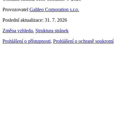
Provozovatel
Galileo Corporation s.r.o.
Poslední aktualizace: 31. 7. 2026
Změna vzhledu
,
Struktura stránek
Prohlášení o přístupnosti
,
Prohlášení o ochraně soukromí