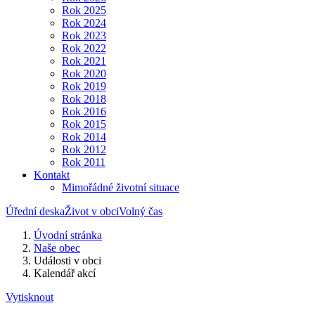
Rok 2025
Rok 2024
Rok 2023
Rok 2022
Rok 2021
Rok 2020
Rok 2019
Rok 2018
Rok 2016
Rok 2015
Rok 2014
Rok 2012
Rok 2011
Kontakt
Mimořádné životní situace
Úřední deska
Život v obci
Volný čas
Úvodní stránka
Naše obec
Události v obci
Kalendář akcí
Vytisknout