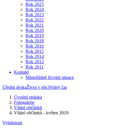
Rok 2025
Rok 2024
Rok 2023
Rok 2022
Rok 2021
Rok 2020
Rok 2019
Rok 2018
Rok 2016
Rok 2015
Rok 2014
Rok 2012
Rok 2011
Kontakt
Mimořádné životní situace
Úřední deska
Život v obci
Volný čas
Úvodní stránka
Fotogalerie
Vítání občánků
Vítání občánků - květen 2019
Vytisknout