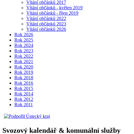
Vítání občánků 2017
Vítání občánků - květen 2019
Vítání občánků - říjen 2019
Vítání občánků 2022
Vítání občánků 2023
Vítání občánků 2026
Rok 2026
Rok 2025
Rok 2024
Rok 2023
Rok 2022
Rok 2021
Rok 2020
Rok 2019
Rok 2018
Rok 2016
Rok 2015
Rok 2014
Rok 2012
Rok 2011
Svozový kalendář & komunální služby