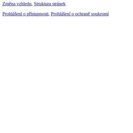
Změna vzhledu
,
Struktura stránek
Prohlášení o přístupnosti
,
Prohlášení o ochraně soukromí