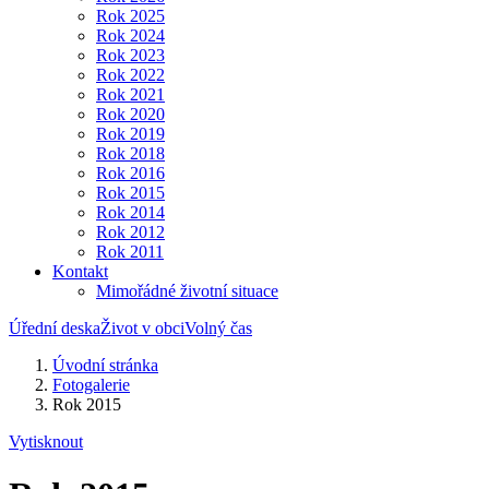
Rok 2025
Rok 2024
Rok 2023
Rok 2022
Rok 2021
Rok 2020
Rok 2019
Rok 2018
Rok 2016
Rok 2015
Rok 2014
Rok 2012
Rok 2011
Kontakt
Mimořádné životní situace
Úřední deska
Život v obci
Volný čas
Úvodní stránka
Fotogalerie
Rok 2015
Vytisknout