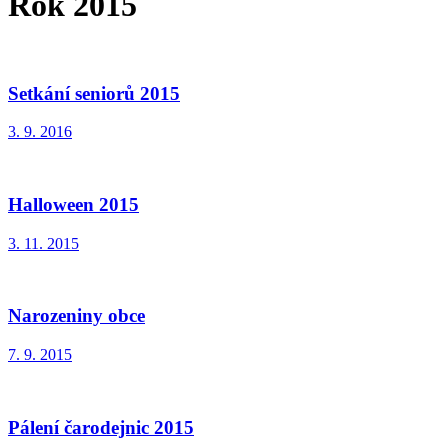
Rok 2015
Setkání seniorů 2015
3. 9. 2016
Halloween 2015
3. 11. 2015
Narozeniny obce
7. 9. 2015
Pálení čarodejnic 2015