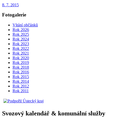
8. 7. 2015
Fotogalerie
Vítání občánků
Rok 2026
Rok 2025
Rok 2024
Rok 2023
Rok 2022
Rok 2021
Rok 2020
Rok 2019
Rok 2018
Rok 2016
Rok 2015
Rok 2014
Rok 2012
Rok 2011
Svozový kalendář & komunální služby