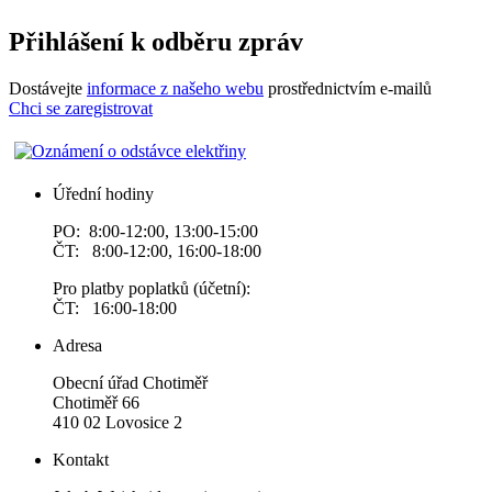
Přihlášení k odběru zpráv
Dostávejte
informace z našeho webu
prostřednictvím e-mailů
Chci se zaregistrovat
Úřední hodiny
PO: 8:00-12:00, 13:00-15:00
ČT: 8:00-12:00, 16:00-18:00
Pro platby poplatků (účetní):
ČT: 16:00-18:00
Adresa
Obecní úřad Chotiměř
Chotiměř 66
410 02 Lovosice 2
Kontakt