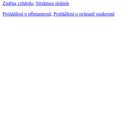
Změna vzhledu
,
Struktura stránek
Prohlášení o přístupnosti
,
Prohlášení o ochraně soukromí