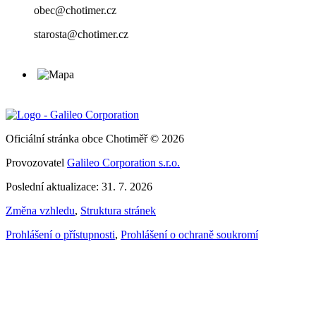
obec@chotimer.cz
starosta@chotimer.cz
Oficiální stránka obce Chotiměř © 2026
Provozovatel
Galileo Corporation s.r.o.
Poslední aktualizace: 31. 7. 2026
Změna vzhledu
,
Struktura stránek
Prohlášení o přístupnosti
,
Prohlášení o ochraně soukromí