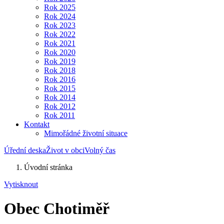
Rok 2025
Rok 2024
Rok 2023
Rok 2022
Rok 2021
Rok 2020
Rok 2019
Rok 2018
Rok 2016
Rok 2015
Rok 2014
Rok 2012
Rok 2011
Kontakt
Mimořádné životní situace
Úřední deska
Život v obci
Volný čas
Úvodní stránka
Vytisknout
Obec Chotiměř