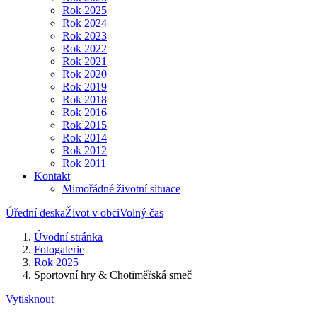
Rok 2025
Rok 2024
Rok 2023
Rok 2022
Rok 2021
Rok 2020
Rok 2019
Rok 2018
Rok 2016
Rok 2015
Rok 2014
Rok 2012
Rok 2011
Kontakt
Mimořádné životní situace
Úřední deska
Život v obci
Volný čas
Úvodní stránka
Fotogalerie
Rok 2025
Sportovní hry & Chotiměřská smeč
Vytisknout