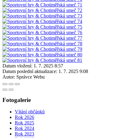
Datum vložení:
1. 7. 2025 8:57
Datum poslední aktualizace:
1. 7. 2025 9:08
Autor:
Správce Webu
Fotogalerie
Vítání občánků
Rok 2026
Rok 2025
Rok 2024
Rok 2023