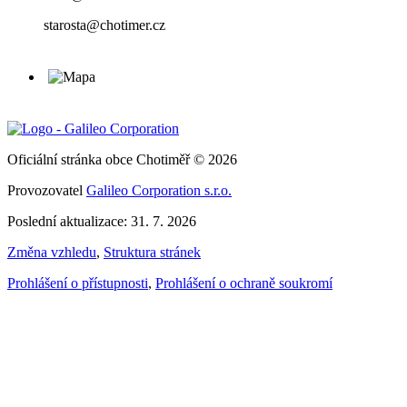
starosta@chotimer.cz
Oficiální stránka obce Chotiměř © 2026
Provozovatel
Galileo Corporation s.r.o.
Poslední aktualizace: 31. 7. 2026
Změna vzhledu
,
Struktura stránek
Prohlášení o přístupnosti
,
Prohlášení o ochraně soukromí