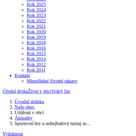
Rok 2025
Rok 2024
Rok 2023
Rok 2022
Rok 2021
Rok 2020
Rok 2019
Rok 2018
Rok 2016
Rok 2015
Rok 2014
Rok 2012
Rok 2011
Kontakt
Mimořádné životní situace
Úřední deska
Život v obci
Volný čas
Úvodní stránka
Naše obec
Události v obci
Aktuality
Sportovní hry a nohejbalový turnaj se...
Vytisknout