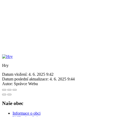
Hry
Datum vložení:
4. 6. 2025 9:42
Datum poslední aktualizace:
4. 6. 2025 9:44
Autor:
Správce Webu
Naše obec
Informace o obci