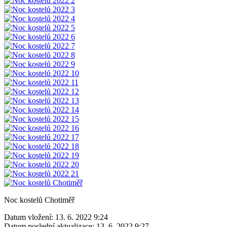
Noc kostelů Chotiměř
Datum vložení:
13. 6. 2022 9:24
Datum poslední aktualizace:
13. 6. 2022 9:27