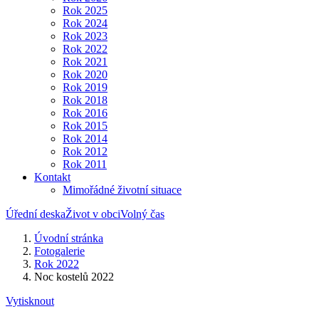
Rok 2025
Rok 2024
Rok 2023
Rok 2022
Rok 2021
Rok 2020
Rok 2019
Rok 2018
Rok 2016
Rok 2015
Rok 2014
Rok 2012
Rok 2011
Kontakt
Mimořádné životní situace
Úřední deska
Život v obci
Volný čas
Úvodní stránka
Fotogalerie
Rok 2022
Noc kostelů 2022
Vytisknout