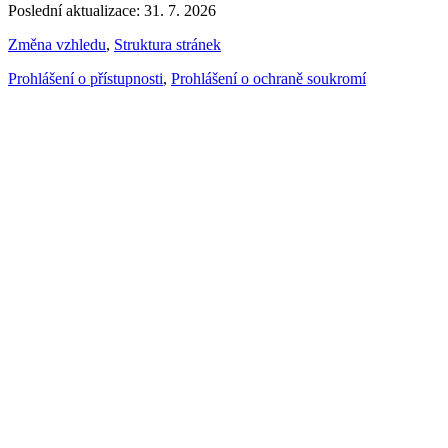
Poslední aktualizace: 31. 7. 2026
Změna vzhledu
,
Struktura stránek
Prohlášení o přístupnosti
,
Prohlášení o ochraně soukromí