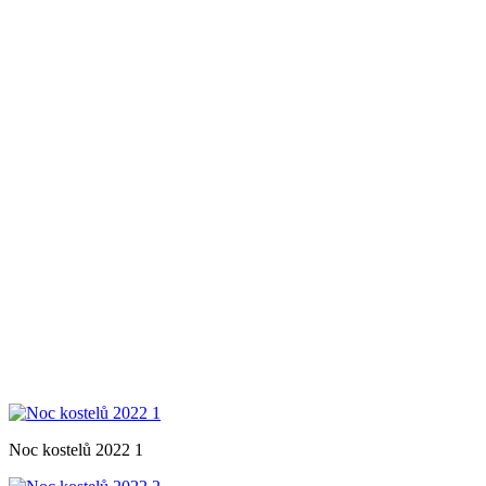
Noc kostelů 2022 1