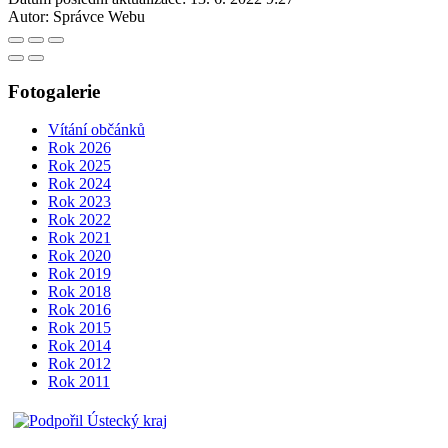
Autor:
Správce Webu
Fotogalerie
Vítání občánků
Rok 2026
Rok 2025
Rok 2024
Rok 2023
Rok 2022
Rok 2021
Rok 2020
Rok 2019
Rok 2018
Rok 2016
Rok 2015
Rok 2014
Rok 2012
Rok 2011