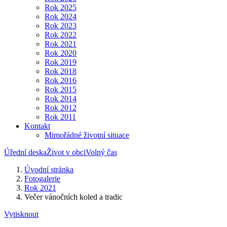
Rok 2025
Rok 2024
Rok 2023
Rok 2022
Rok 2021
Rok 2020
Rok 2019
Rok 2018
Rok 2016
Rok 2015
Rok 2014
Rok 2012
Rok 2011
Kontakt
Mimořádné životní situace
Úřední deska
Život v obci
Volný čas
Úvodní stránka
Fotogalerie
Rok 2021
Večer vánočních koled a tradic
Vytisknout