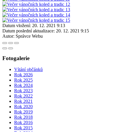
Datum vložení:
20. 12. 2021 9:13
Datum poslední aktualizace:
20. 12. 2021 9:15
Autor:
Správce Webu
Fotogalerie
Vítání občánků
Rok 2026
Rok 2025
Rok 2024
Rok 2023
Rok 2022
Rok 2021
Rok 2020
Rok 2019
Rok 2018
Rok 2016
Rok 2015